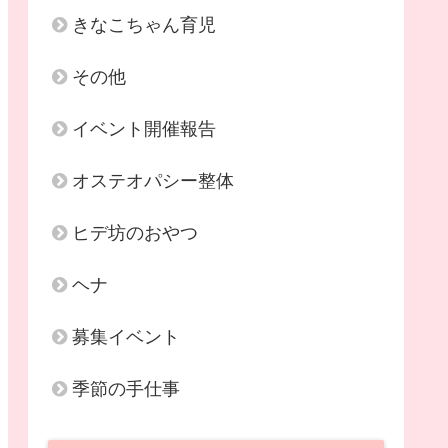
きなこちゃん育児
その他
イベント開催報告
オステオパシー整体
ヒデ坊のおやつ
ヘナ
募集イベント
季節の手仕事