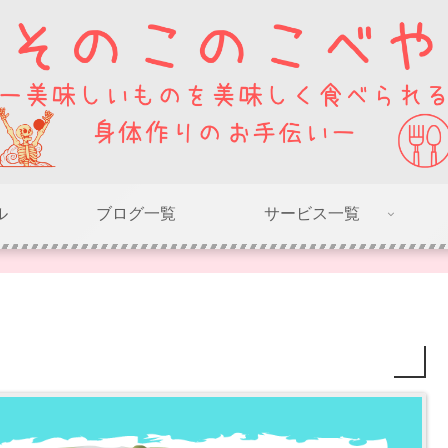
ル
ブログ一覧
サービス一覧