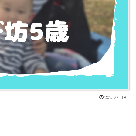
2021.01.19