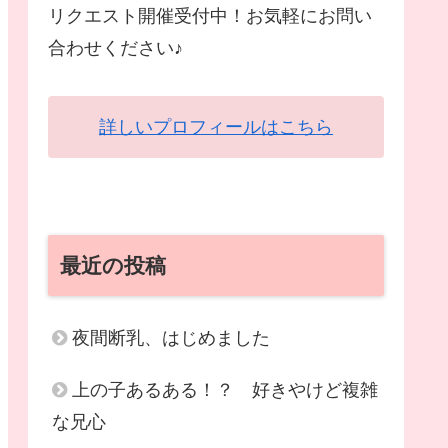
リクエスト開催受付中！お気軽にお問い
合わせください♪
詳しいプロフィールはこちら
最近の投稿
夜間断乳、はじめました
上の子あるある！？ 好きやけど複雑
な兄心