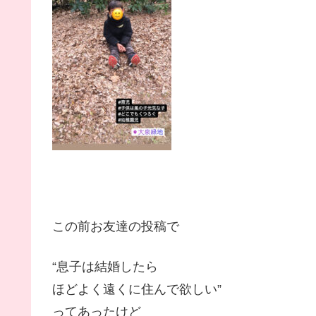
この前お友達の投稿で
“息子は結婚したら
ほどよく遠くに住んで欲しい”
ってあったけど