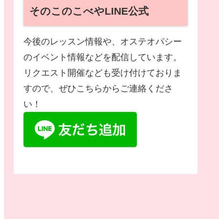
そのこのこべやLINE公式
今後のレッスン情報や、オステオパシー
のイベント情報などを配信しています。
リクエスト開催なども受け付けておりま
すので、ぜひこちらからご連絡くださ
い！