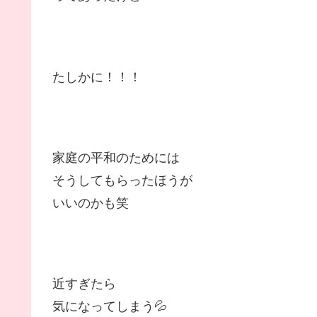
たしかに！！！
家庭の平和のためには
そうしてもらったほうが
いいのかも笑
近すぎたら
気になってしまう💦