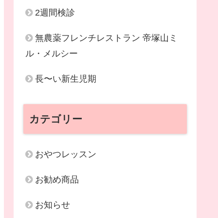
2週間検診
無農薬フレンチレストラン 帝塚山ミ
ル・メルシー
長〜い新生児期
カテゴリー
おやつレッスン
お勧め商品
お知らせ