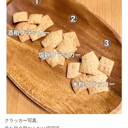
クラッカー写真、