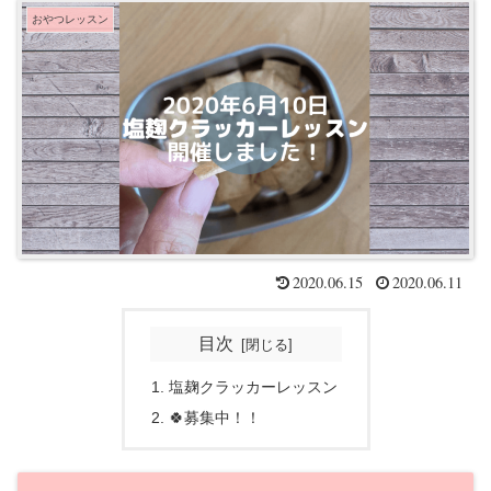
おやつレッスン
2020.06.15
2020.06.11
目次
塩麹クラッカーレッスン
🍀募集中！！