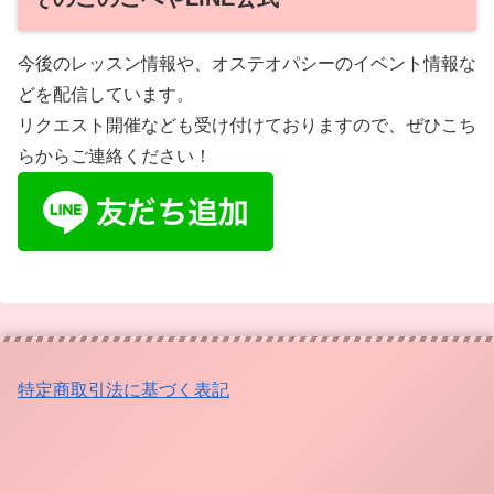
今後のレッスン情報や、オステオパシーのイベント情報な
どを配信しています。
リクエスト開催なども受け付けておりますので、ぜひこち
らからご連絡ください！
特定商取引法に基づく表記