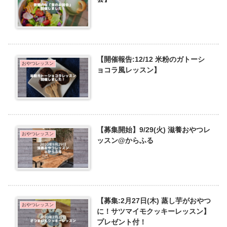
【開催報告:12/12 米粉のガトーシ
おやつレッスン
ョコラ風レッスン】
【募集開始】9/29(火) 滋養おやつレ
おやつレッスン
ッスン@からふる
【募集:2月27日(木) 蒸し芋がおやつ
おやつレッスン
に！サツマイモクッキーレッスン】
プレゼント付！