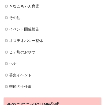
きなこちゃん育児
その他
イベント開催報告
オステオパシー整体
ヒデ坊のおやつ
ヘナ
募集イベント
季節の手仕事
そのこのこべやLINE公式