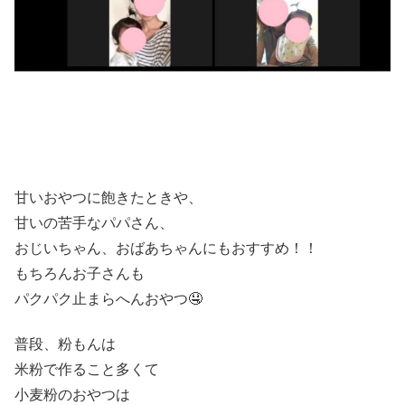
甘いおやつに飽きたときや、
甘いの苦手なパパさん、
おじいちゃん、おばあちゃんにもおすすめ！！
もちろんお子さんも
パクパク止まらへんおやつ🤤
普段、粉もんは
米粉で作ること多くて
小麦粉のおやつは