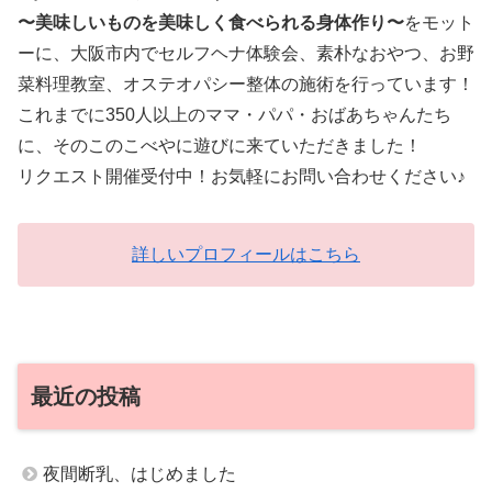
〜美味しいものを美味しく食べられる身体作り〜
をモット
ーに、大阪市内でセルフヘナ体験会、素朴なおやつ、お野
菜料理教室、オステオパシー整体の施術を行っています！
これまでに350人以上のママ・パパ・おばあちゃんたち
に、そのこのこべやに遊びに来ていただきました！
リクエスト開催受付中！お気軽にお問い合わせください♪
詳しいプロフィールはこちら
最近の投稿
夜間断乳、はじめました