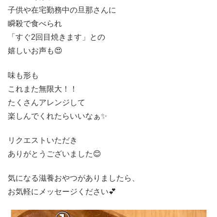
子供や在宅勤務中の旦那さんに
瞬殺で食べられ
「すぐ2回目焼きます」との
嬉しいお声も😍
味も形も
これまた無限大！！
たくさんアレンジして
楽しんでくれたらいいなぁ✨
リクエストいただき
ありがとうございました😊
気になる滋養おやつがありましたら、
お気軽にメッセージください💕