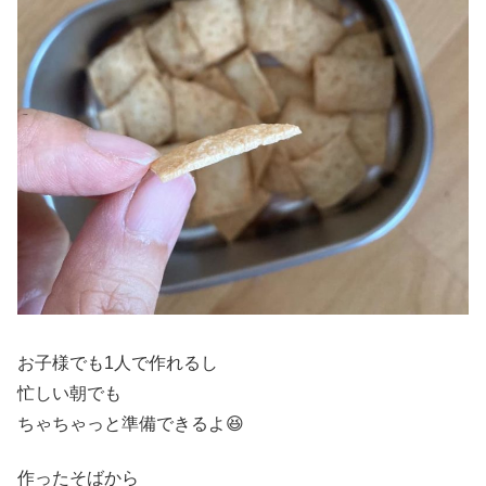
お子様でも1人で作れるし
忙しい朝でも
ちゃちゃっと準備できるよ😆
作ったそばから