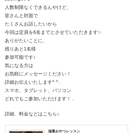
人数制限なくできるんやけど、
皆さんと対面で
たくさんお話したいから
今回は定員を6名までとさせていただきます✨
ありがたいことに、
残りあと1名様
参加可能です♪
気になる方は
お気軽にメッセージください！
詳細お伝えいたします^ ^ .
スマホ、タブレット、パソコン
どれでもご参加いただけます！ .
詳細、料金などはこちら↓
滋養おやつレッスン