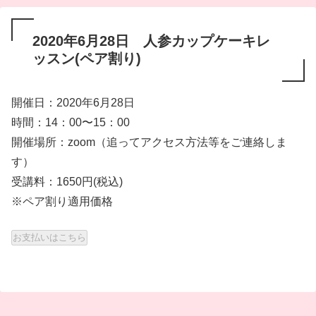
2020年6月28日 人参カップケーキレ
ッスン(ペア割り)
開催日：2020年6月28日
時間：14：00〜15：00
開催場所：zoom（追ってアクセス方法等をご連絡しま
す）
受講料：1650円(税込)
※ペア割り適用価格
お支払いはこちら